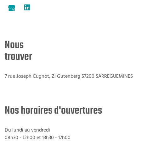
Nous
trouver
7 rue Joseph Cugnot, ZI Gutenberg 57200 SARREGUEMINES
Nos horaires d'ouvertures
Du lundi au vendredi
08h30 - 12h00 et 13h30 - 17h00