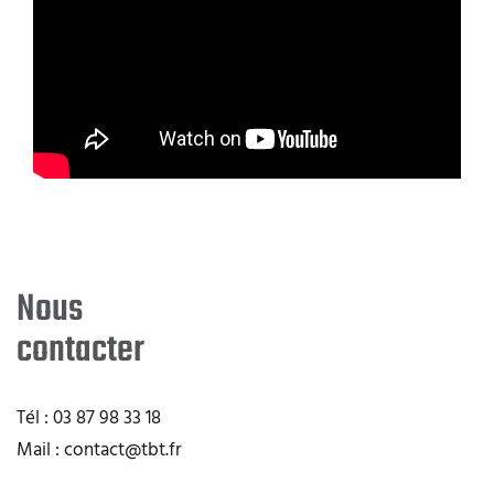
Nous
contacter
Tél : 03 87 98 33 18
Mail : contact@tbt.fr