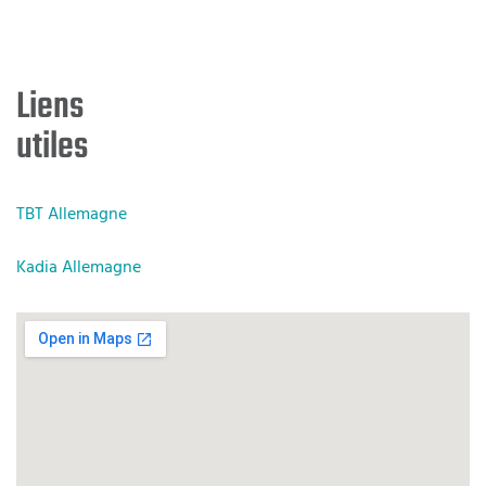
Liens
utiles
TBT Allemagne
Kadia Allemagne